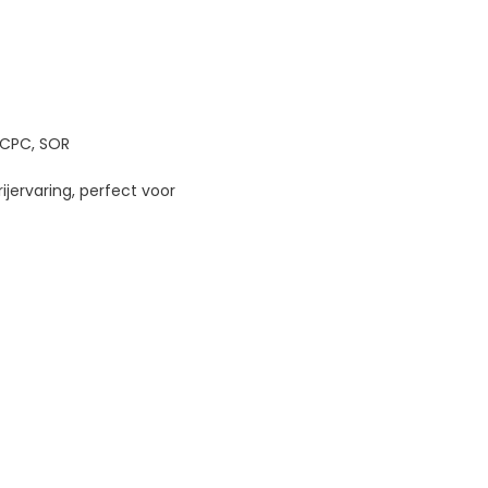
 CPC, SOR
ijervaring, perfect voor