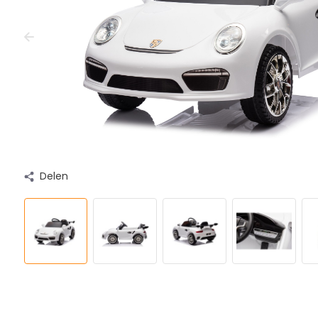
Delen