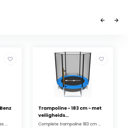
 Benz
Trampoline - 183 cm - met
veiligheids...
 ...
Complete trampoline 183 cm ...