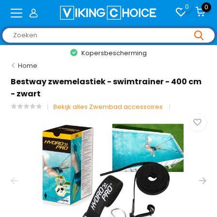
0
0
Kopersbescherming
Home
Bestway zwemelastiek - swimtrainer - 400 cm
- zwart
Bekijk alles Zwembad accessoires