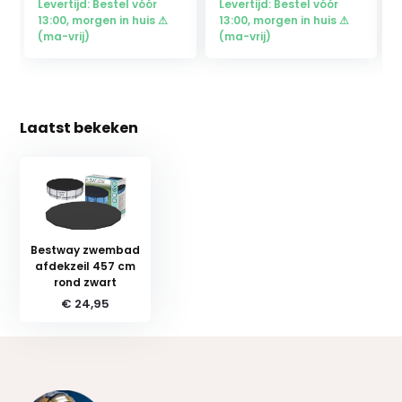
Levertijd: Bestel vóór
Levertijd: Bestel vóór
13:00, morgen in huis ⚠
13:00, morgen in huis ⚠
(ma-vrij)
(ma-vrij)
Laatst bekeken
Bestway zwembad
afdekzeil 457 cm
rond zwart
€ 24,95