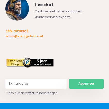
Live chat
Chat live met onze product en
klantenservice experts
085-3030305
sales@vikingchoice.nl
Abonneer
* Lees hier de wettelijke beperkingen