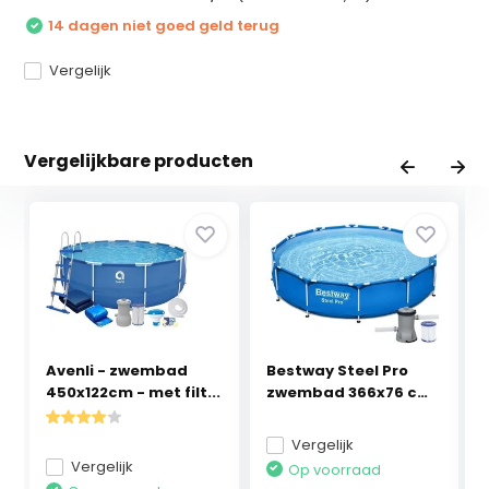
14 dagen niet goed geld terug
Vergelijk
Vergelijkbare producten
Avenli - zwembad
Bestway Steel Pro
450x122cm - met filt...
zwembad 366x76 cm
m...
Vergelijk
Vergelijk
Op voorraad