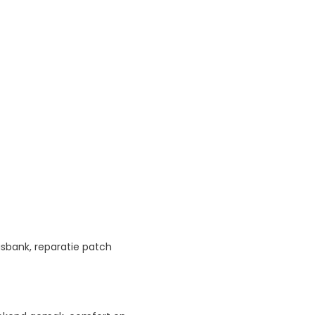
asbank, reparatie patch