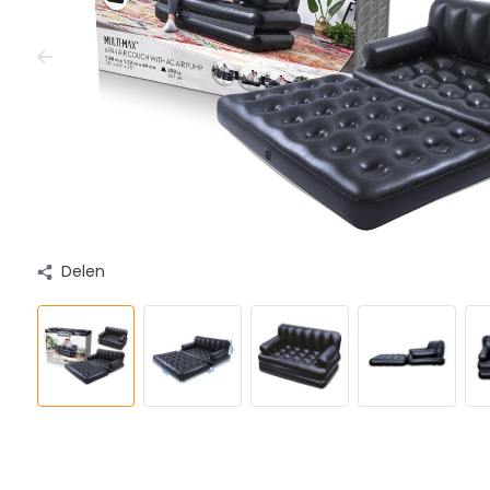
Delen