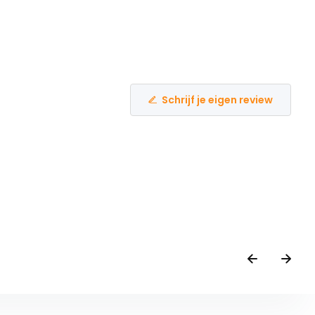
Schrijf je eigen review