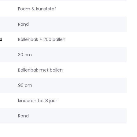
Foam & kunststof
Rond
d
Ballenbak + 200 ballen
30 cm
Ballenbak met ballen
90 cm
kinderen tot 8 jaar
Rond