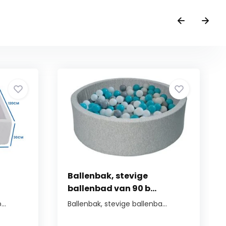
Ballenbak, stevige
ballenbad van 90 b...
..
Ballenbak, stevige ballenba...