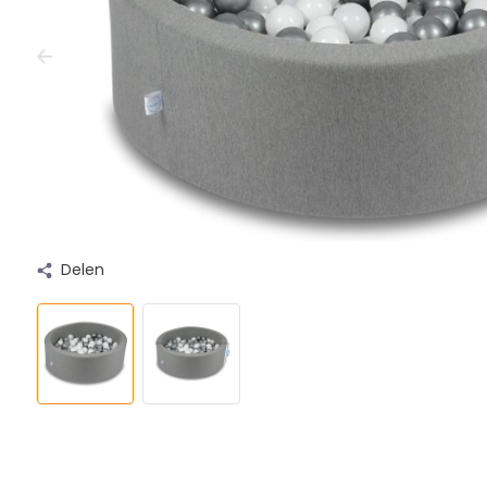
Delen