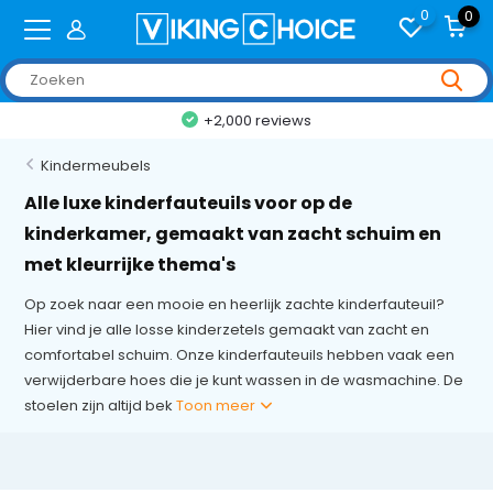
0
0
+2,000 reviews
Kindermeubels
Alle luxe kinderfauteuils voor op de
kinderkamer, gemaakt van zacht schuim en
met kleurrijke thema's
Op zoek naar een mooie en heerlijk zachte kinderfauteuil?
Hier vind je alle losse kinderzetels gemaakt van zacht en
comfortabel schuim. Onze kinderfauteuils hebben vaak een
verwijderbare hoes die je kunt wassen in de wasmachine. De
stoelen zijn altijd bek
Toon meer