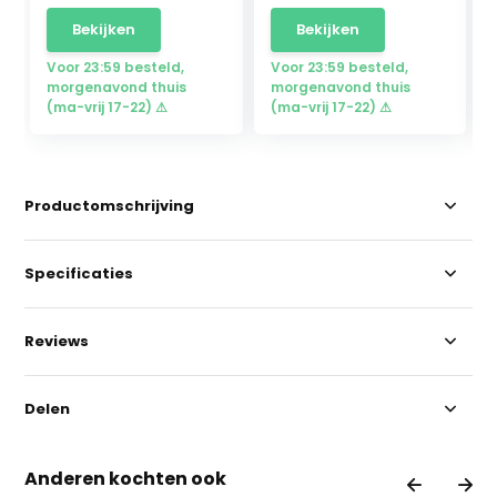
Bekijken
Bekijken
Voor 23:59 besteld,
Voor 23:59 besteld,
morgenavond thuis
morgenavond thuis
(ma-vrij 17-22) ⚠
(ma-vrij 17-22) ⚠
Productomschrijving
Specificaties
Reviews
Delen
Anderen kochten ook