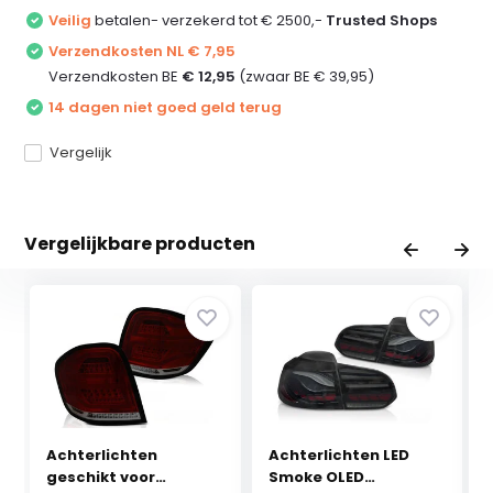
Veilig
betalen- verzekerd tot € 2500,-
Trusted Shops
Verzendkosten NL € 7,95
Verzendkosten BE
€ 12,95
(zwaar BE € 39,95)
14 dagen niet goed geld terug
Vergelijk
Vergelijkbare producten
Achterlichten
Achterlichten LED
geschikt voor
Smoke OLED