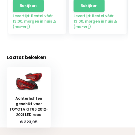
Bekijken
Bekijken
Levertijd: Bestel vóór
Levertijd: Bestel vóór
13:00, morgen in huis ⚠
13:00, morgen in huis ⚠
(ma-vrij)
(ma-vrij)
Laatst bekeken
Achterlichten
geschikt voor
TOYOTA GT86 2012-
2021 LED rood
€ 323,95