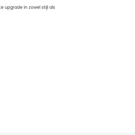
upgrade in zowel stijl als