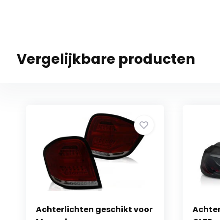
Vergelijkbare producten
Achterlichten geschikt voor
Achter