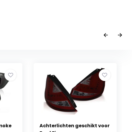
Smoke
Achterlichten geschikt voor