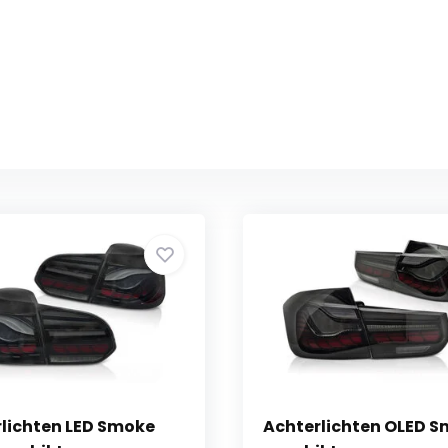
lichten LED Smoke
Achterlichten OLED 