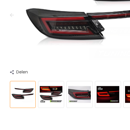
Delen