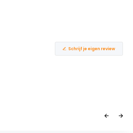
Schrijf je eigen review