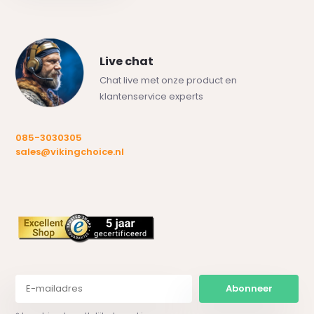
Live chat
Chat live met onze product en
klantenservice experts
085-3030305
sales@vikingchoice.nl
Abonneer