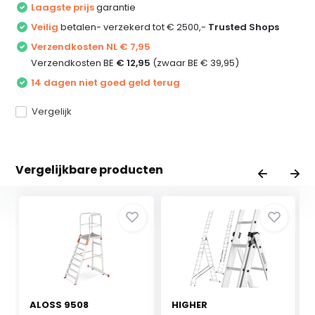
Laagste prijs
garantie
Veilig
betalen- verzekerd tot € 2500,-
Trusted Shops
Verzendkosten NL € 7,95
Verzendkosten BE
€ 12,95
(zwaar BE € 39,95)
14 dagen niet goed geld terug
Vergelijk
Vergelijkbare producten
ALOSS 9508
HIGHER