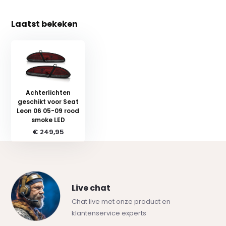
Laatst bekeken
Achterlichten
geschikt voor Seat
Leon 06 05-09 rood
smoke LED
€ 249,95
Live chat
Chat live met onze product en
klantenservice experts