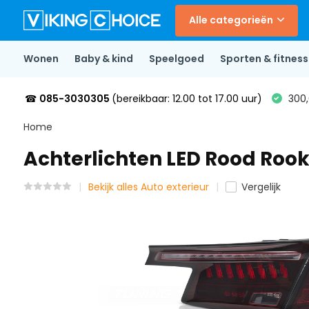
Alle categorieën
Wonen
Baby & kind
Speelgoed
Sporten & fitness
☎
085-3030305
(bereikbaar: 12.00 tot 17.00 uur)
300,
Home
Achterlichten LED Rood Rook
Bekijk alles Auto exterieur
Vergelijk