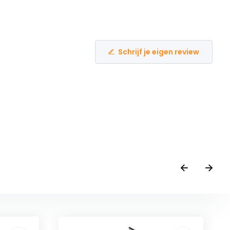
Schrijf je eigen review