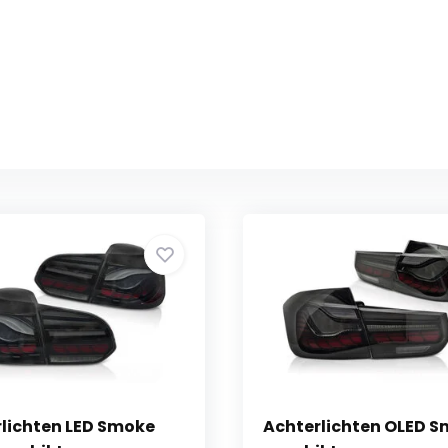
lichten LED Smoke
Achterlichten OLED 