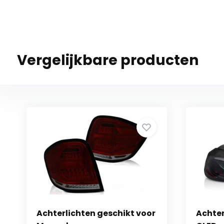
Vergelijkbare producten
Achterlichten geschikt voor
Achter