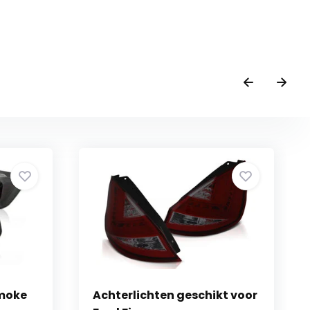
Smoke
Achterlichten geschikt voor