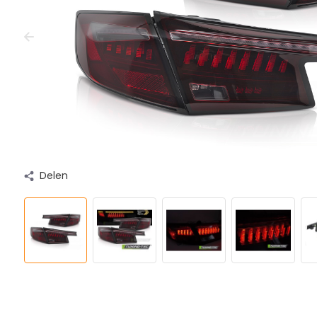
Delen