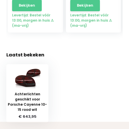
Bekijken
Bekijken
Levertijd: Bestel vóór
Levertijd: Bestel vóór
13:00, morgen in huis ⚠
13:00, morgen in huis ⚠
(ma-vrij)
(ma-vrij)
Laatst bekeken
Achterlichten
geschikt voor
Porsche Cayenne 10-
15 rood wit
€ 643,95