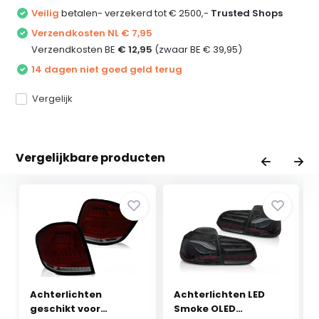
Veilig
betalen- verzekerd tot € 2500,-
Trusted Shops
Verzendkosten NL € 7,95
Verzendkosten BE
€ 12,95
(zwaar BE € 39,95)
14 dagen niet goed geld terug
Vergelijk
Vergelijkbare producten
Achterlichten
Achterlichten LED
geschikt voor
Smoke OLED