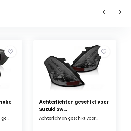
Smoke
Achterlichten geschikt voor
Suzuki Sw...
ge...
Achterlichten geschikt voor...