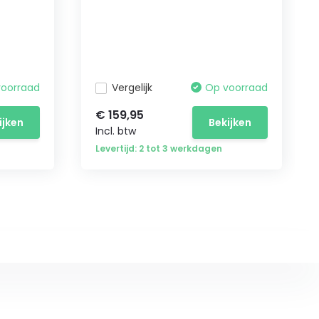
voorraad
Vergelijk
Op voorraad
€ 159,95
ijken
Bekijken
Incl. btw
Levertijd: 2 tot 3 werkdagen