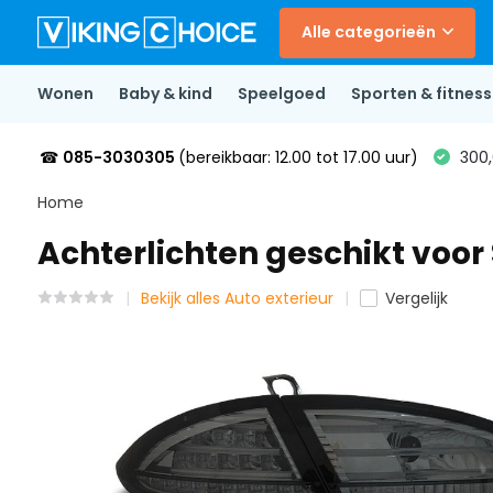
Alle categorieën
Wonen
Baby & kind
Speelgoed
Sporten & fitness
☎
085-3030305
(bereikbaar: 12.00 tot 17.00 uur)
300,
Home
Achterlichten geschikt voor
Bekijk alles Auto exterieur
Vergelijk