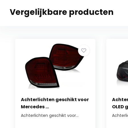
Vergelijkbare producten
Achterlichten geschikt voor
Achter
Mercedes ...
OLED g
Achterlichten geschikt voor...
Achterl