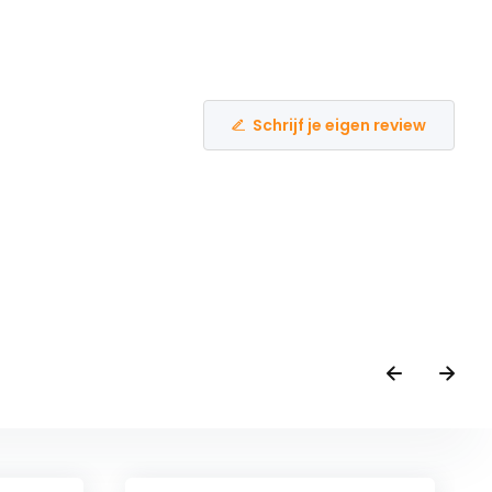
Schrijf je eigen review