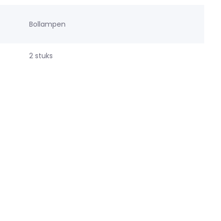
Bollampen
2 stuks