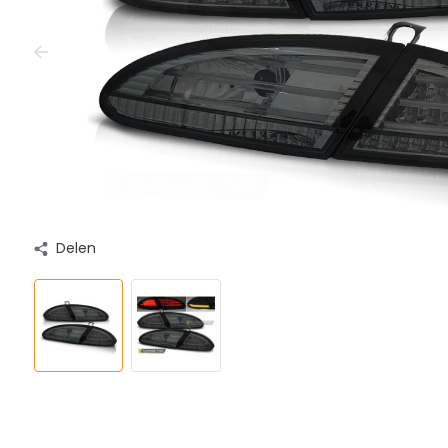
Delen