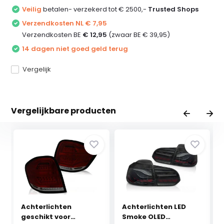
Veilig
betalen- verzekerd tot € 2500,-
Trusted Shops
Verzendkosten NL € 7,95
Verzendkosten BE
€ 12,95
(zwaar BE € 39,95)
14 dagen niet goed geld terug
Vergelijk
Vergelijkbare producten
Achterlichten
Achterlichten LED
geschikt voor
Smoke OLED