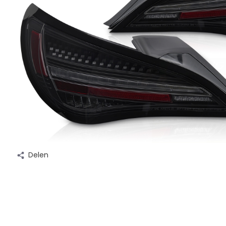
Delen