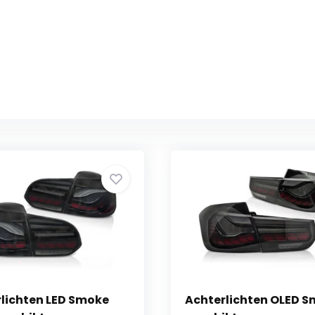
lichten LED Smoke
Achterlichten OLED 