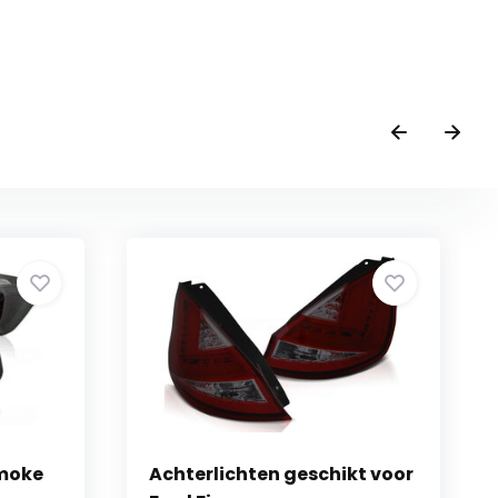
Smoke
Achterlichten geschikt voor