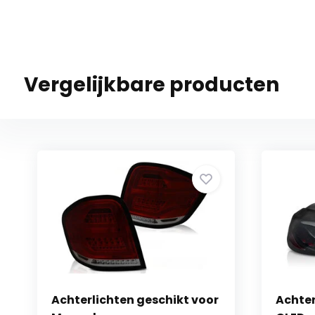
Vergelijkbare producten
Achterlichten geschikt voor
Achter