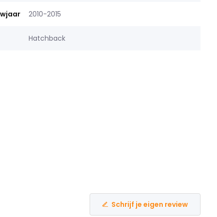
uwjaar
2010-2015
Hatchback
Schrijf je eigen review