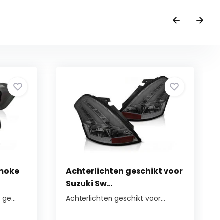
Smoke
Achterlichten geschikt voor
Suzuki Sw...
ge...
Achterlichten geschikt voor...