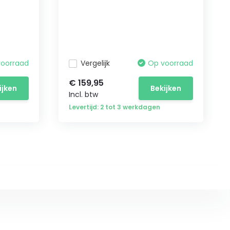
voorraad
Vergelijk
Op voorraad
€ 159,95
ijken
Bekijken
Incl. btw
Levertijd: 2 tot 3 werkdagen