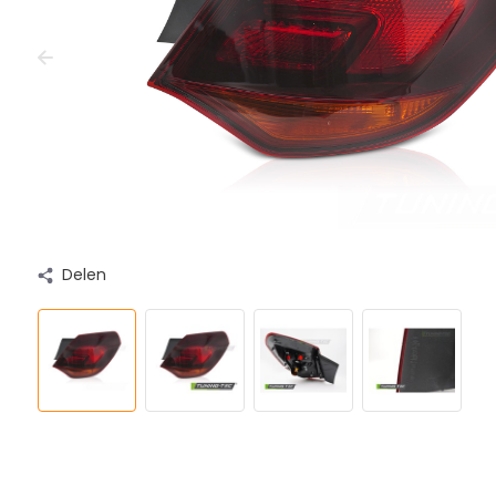
Delen