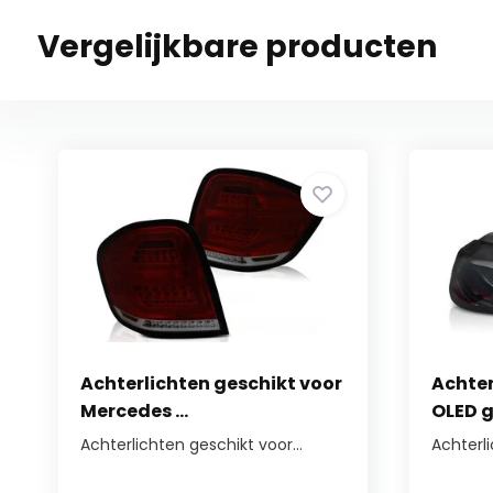
Vergelijkbare producten
Achterlichten geschikt voor
Achter
Mercedes ...
OLED g
Achterlichten geschikt voor...
Achterl