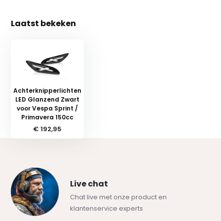
Laatst bekeken
Achterknipperlichten
LED Glanzend Zwart
voor Vespa Sprint /
Primavera 150cc
€ 192,95
Live chat
Chat live met onze product en
klantenservice experts