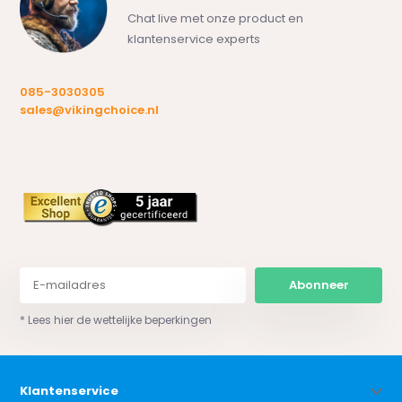
Chat live met onze product en
klantenservice experts
085-3030305
sales@vikingchoice.nl
Abonneer
* Lees hier de wettelijke beperkingen
Klantenservice