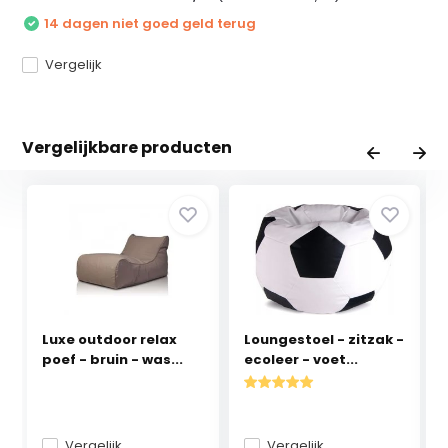
14 dagen niet goed geld terug
Vergelijk
Vergelijkbare producten
Luxe outdoor relax
Loungestoel - zitzak -
poef - bruin - was...
ecoleer - voet...
Vergelijk
Vergelijk