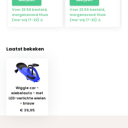
Voor 23:59 besteld,
Voor 23:59 besteld,
morgenavond thuis
morgenavond thuis
(ma-vrij 17-22) ⚠
(ma-vrij 17-22) ⚠
Laatst bekeken
Wiggle car -
wiebelauto - met
LED-verlichte wielen
- blauw
€ 39,95