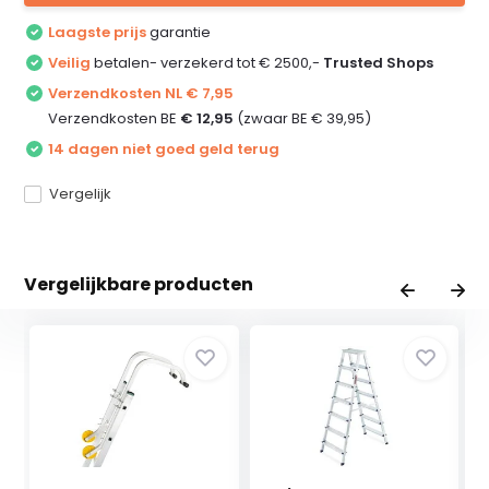
Laagste prijs
garantie
Veilig
betalen- verzekerd tot € 2500,-
Trusted Shops
Verzendkosten NL € 7,95
Verzendkosten BE
€ 12,95
(zwaar BE € 39,95)
14 dagen niet goed geld terug
Vergelijk
Vergelijkbare producten