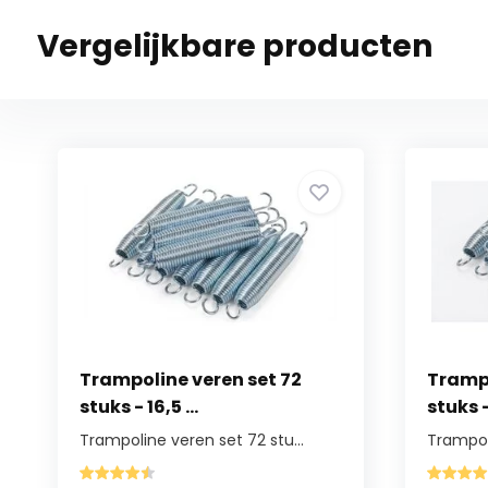
Vergelijkbare producten
Trampoline veren set 72
Trampo
stuks - 16,5 ...
stuks - 
Trampoline veren set 72 stu...
Trampoli