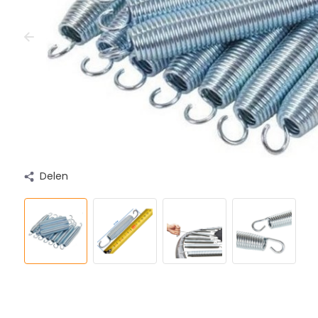
Delen