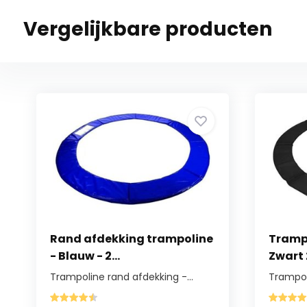
Vergelijkbare producten
Rand afdekking trampoline
Tramp
- Blauw - 2...
Zwart
Trampoline rand afdekking -...
Trampoli