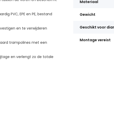
Materiaal
dig PVC, EPE en PE, bestand
Gewicht
Geschikt voor di
vestigen en te verwijderen
Montage vereist
aard trampolines met een
jtage en verlengt zo de totale