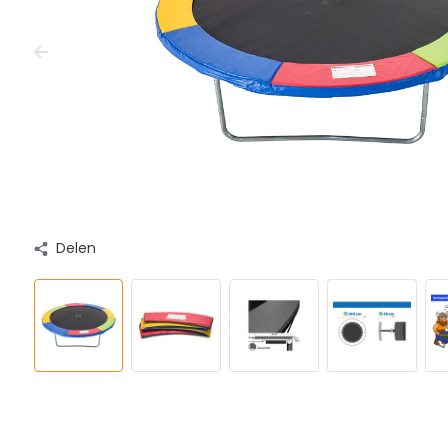
Delen