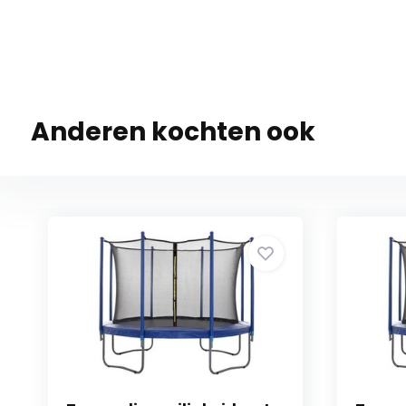
Anderen kochten ook