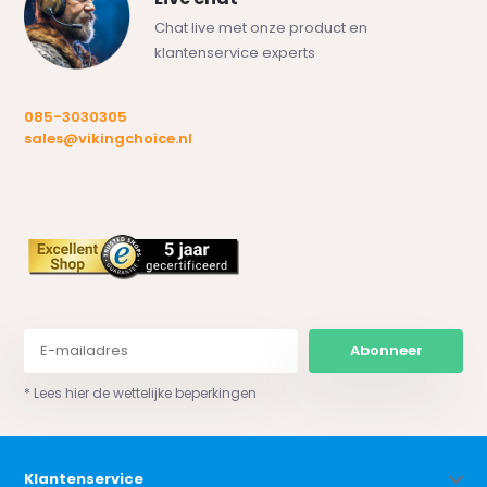
Chat live met onze product en
klantenservice experts
085-3030305
sales@vikingchoice.nl
Abonneer
* Lees hier de wettelijke beperkingen
Klantenservice