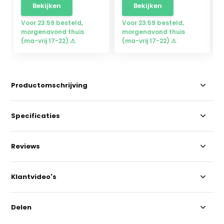
Bekijken
Bekijken
Voor 23:59 besteld,
Voor 23:59 besteld,
morgenavond thuis
morgenavond thuis
(ma-vrij 17-22) ⚠
(ma-vrij 17-22) ⚠
Productomschrijving
Specificaties
Reviews
Klantvideo's
Delen