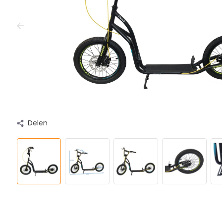
Delen