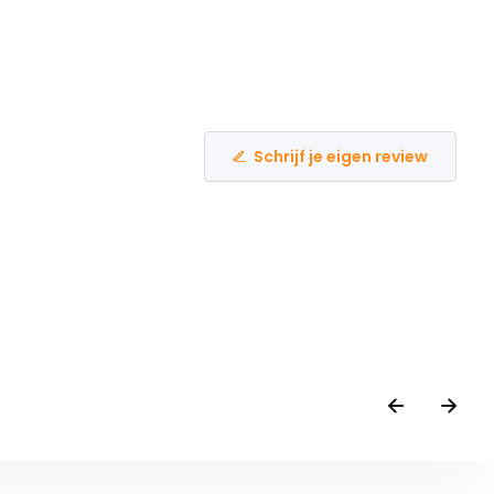
Schrijf je eigen review