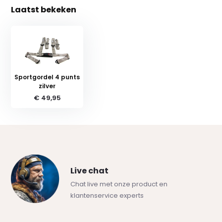
Laatst bekeken
Sportgordel 4 punts
zilver
€ 49,95
Live chat
Chat live met onze product en
klantenservice experts