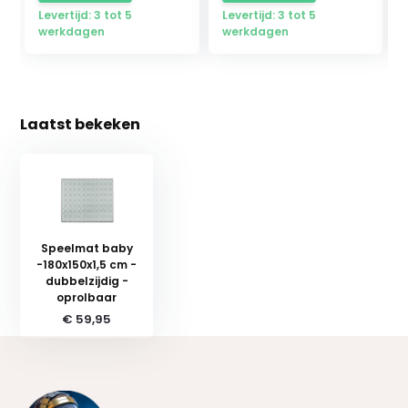
Levertijd: 3 tot 5
Levertijd: 3 tot 5
werkdagen
werkdagen
Laatst bekeken
Speelmat baby
-180x150x1,5 cm -
dubbelzijdig -
oprolbaar
€ 59,95