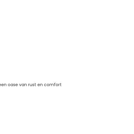
een oase van rust en comfort