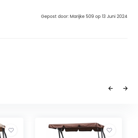
Gepost door: Marijke 509 op 13 Juni 2024