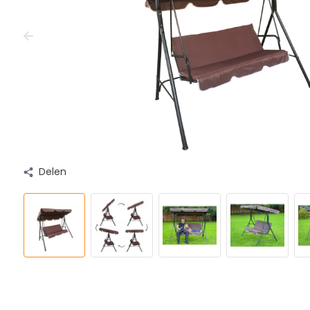
Delen