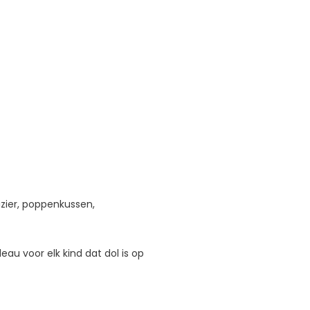
zier, poppenkussen,
u voor elk kind dat dol is op