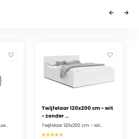
Twijfelaar 120x200 cm - wit
- zonder ...
w...
Twijfelaar 120x200 cm - wit...