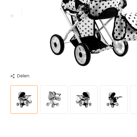
Delen