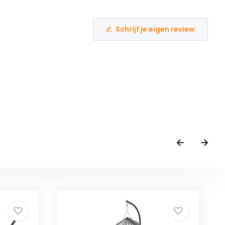
Schrijf je eigen review