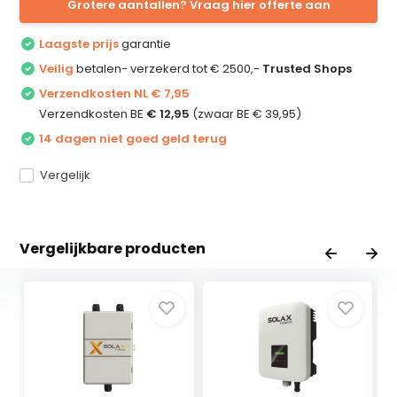
Grotere aantallen? Vraag hier offerte aan
Laagste prijs
garantie
Veilig
betalen- verzekerd tot € 2500,-
Trusted Shops
Verzendkosten NL € 7,95
Verzendkosten BE
€ 12,95
(zwaar BE € 39,95)
14 dagen niet goed geld terug
Vergelijk
Vergelijkbare producten