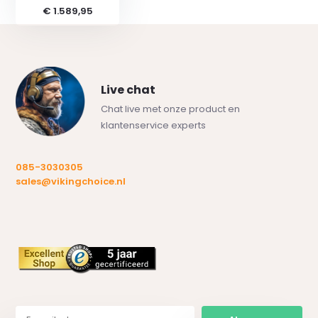
€ 1.589,95
Live chat
Chat live met onze product en
klantenservice experts
085-3030305
sales@vikingchoice.nl