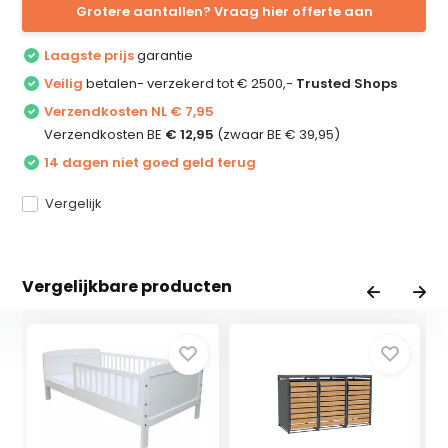
Grotere aantallen? Vraag hier offerte aan
Laagste prijs
garantie
Veilig
betalen- verzekerd tot € 2500,-
Trusted Shops
Verzendkosten NL € 7,95
Verzendkosten BE
€ 12,95
(zwaar BE € 39,95)
14 dagen niet goed geld terug
Vergelijk
Vergelijkbare producten