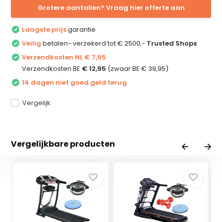
Grotere aantallen? Vraag hier offerte aan
Laagste prijs
garantie
Veilig
betalen- verzekerd tot € 2500,-
Trusted Shops
Verzendkosten NL € 7,95
Verzendkosten BE
€ 12,95
(zwaar BE € 39,95)
14 dagen niet goed geld terug
Vergelijk
Vergelijkbare producten