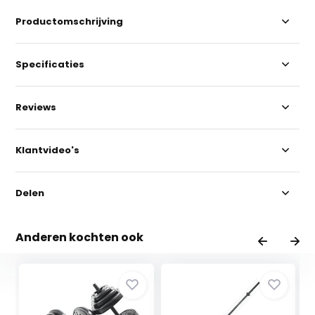
Productomschrijving
Specificaties
Reviews
Klantvideo's
Delen
Anderen kochten ook