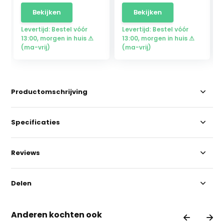
Bekijken
Bekijken
Levertijd: Bestel vóór
Levertijd: Bestel vóór
13:00, morgen in huis ⚠
13:00, morgen in huis ⚠
(ma-vrij)
(ma-vrij)
Productomschrijving
Specificaties
Reviews
Delen
Anderen kochten ook