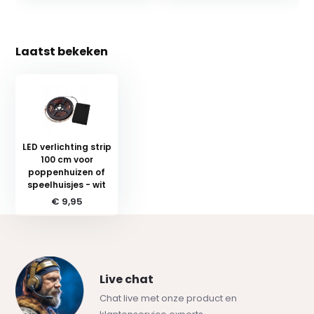
Laatst bekeken
LED verlichting strip
100 cm voor
poppenhuizen of
speelhuisjes - wit
€ 9,95
Live chat
Chat live met onze product en