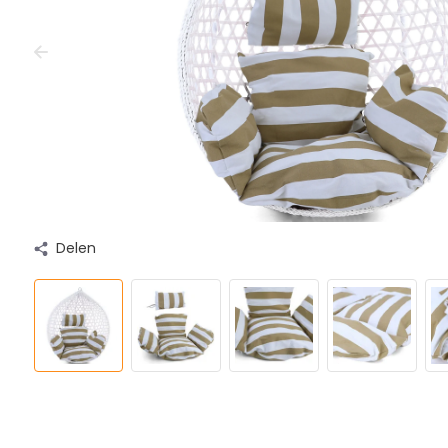
Delen