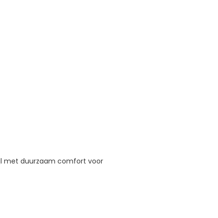
ijl met duurzaam comfort voor