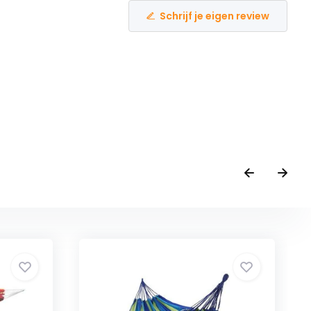
Schrijf je eigen review