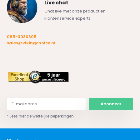
Live chat
Chat live met onze product en
klantenservice experts
085-3030305
sales@vikingchoice.nl
Abonneer
* Lees hier de wettelijke beperkingen