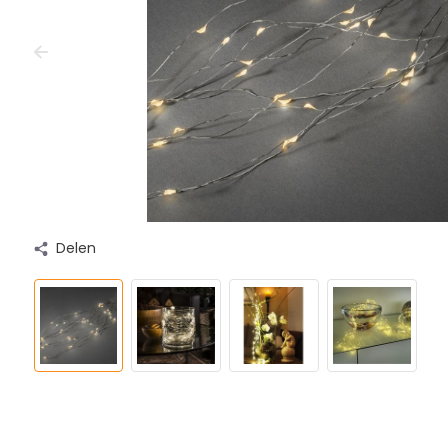
Delen