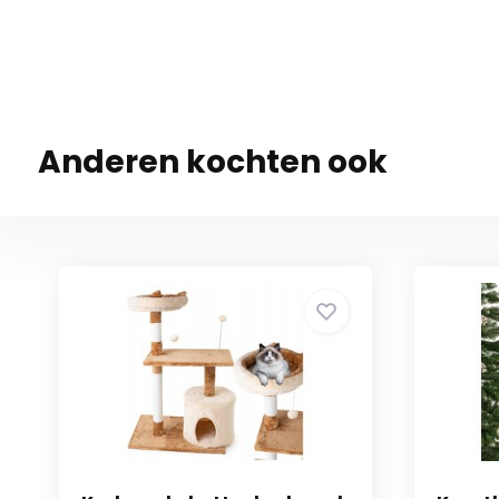
Anderen kochten ook