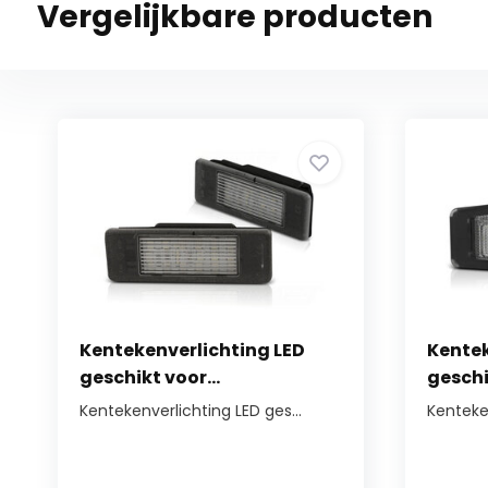
Vergelijkbare producten
Kentekenverlichting LED
Kentek
geschikt voor...
geschi
Kentekenverlichting LED ges...
Kenteken