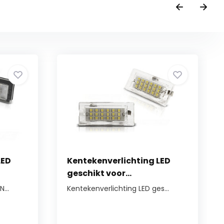
LED
Kentekenverlichting LED
geschikt voor...
...
Kentekenverlichting LED ges...