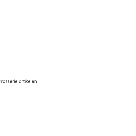
rosserie artikelen