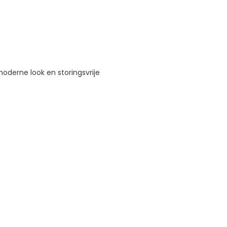
oderne look en storingsvrije