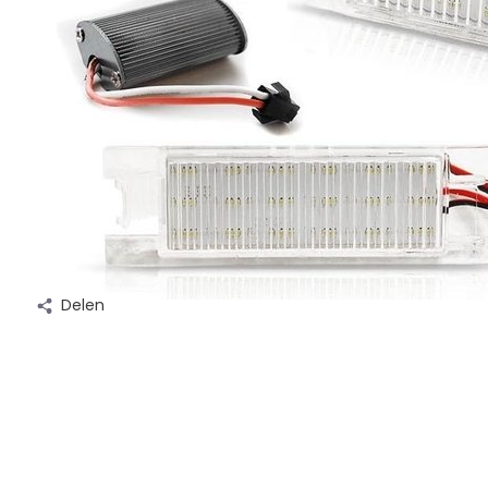
Delen