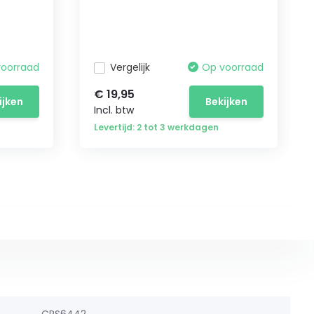
voorraad
Vergelijk
Op voorraad
€ 19,95
ijken
Bekijken
Incl. btw
Levertijd: 2 tot 3 werkdagen