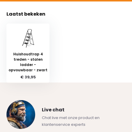
Laatst bekeken
Huishoudtrap 4
treden - stalen
ladder -
opvouwbaar - zwart
€ 39,95
Live chat
Chat live met onze product en
klantenservice experts