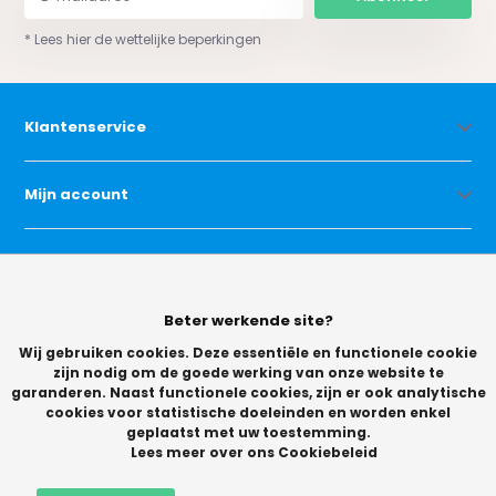
* Lees hier de wettelijke beperkingen
Klantenservice
Mijn account
Categorieën
Beter werkende site?
Contact
Wij gebruiken cookies. Deze essentiële en functionele cookie
zijn nodig om de goede werking van onze website te
garanderen. Naast functionele cookies, zijn er ook analytische
cookies voor statistische doeleinden en worden enkel
geplaatst met uw toestemming.
Lees meer over ons Cookiebeleid