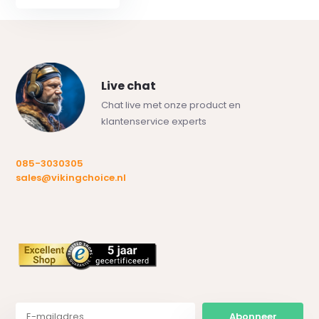
Live chat
Chat live met onze product en
klantenservice experts
085-3030305
sales@vikingchoice.nl
Abonneer