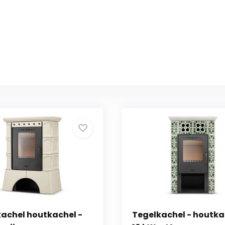
achel houtkachel -
Tegelkachel - houtka