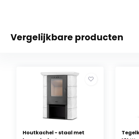
Vergelijkbare producten
Houtkachel - staal met
Tegelk