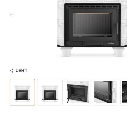
Delen