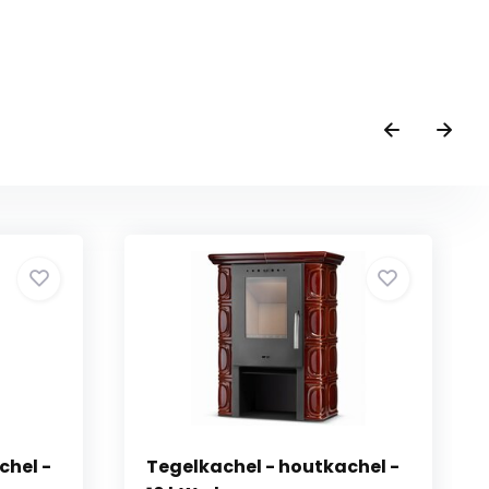
chel -
Tegelkachel - houtkachel -