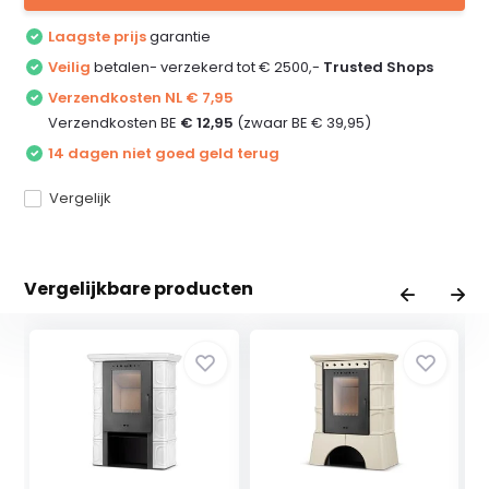
Laagste prijs
garantie
Veilig
betalen- verzekerd tot € 2500,-
Trusted Shops
Verzendkosten NL € 7,95
Verzendkosten BE
€ 12,95
(zwaar BE € 39,95)
14 dagen niet goed geld terug
Vergelijk
Vergelijkbare producten