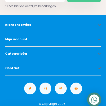
* Lees hier de wettelijke beperkingen
Klantenservice
Mijn account
Categorieën
Contact
© Copyright 2026 -