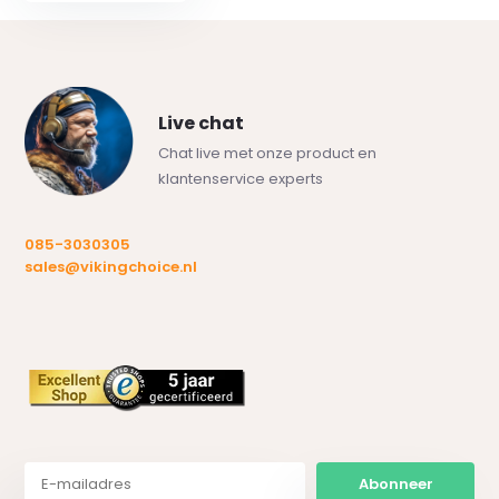
Live chat
Chat live met onze product en
klantenservice experts
085-3030305
sales@vikingchoice.nl
Abonneer