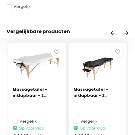
Vergelijk
Vergelijkbare producten
Massagetafel -
Massagetafel -
inklapbaar - 2
inklapbaar - 2
secties...
secties...
Vergelijk
Vergelijk
Op voorraad
Op voorraad