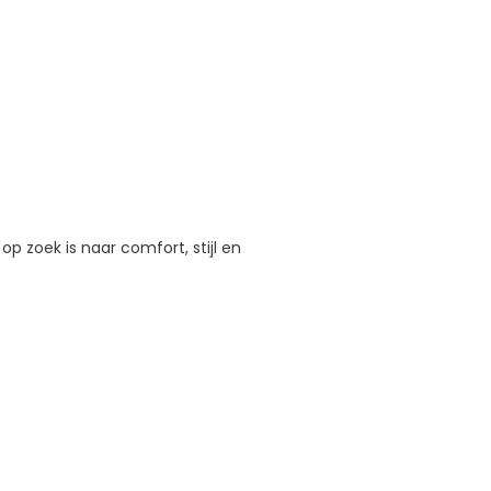
p zoek is naar comfort, stijl en