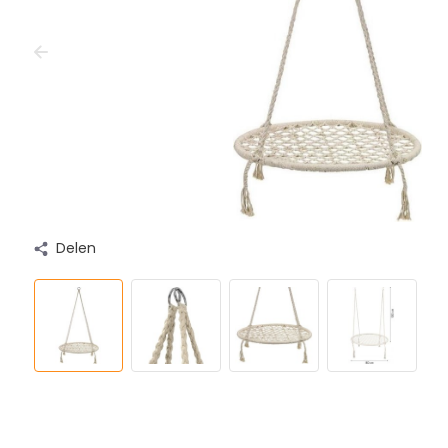
Delen