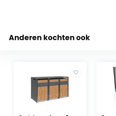
Anderen kochten ook