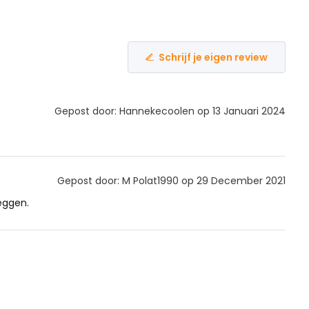
Schrijf je eigen review
Gepost door: Hannekecoolen op 13 Januari 2024
Gepost door: M Polat1990 op 29 December 2021
eggen.