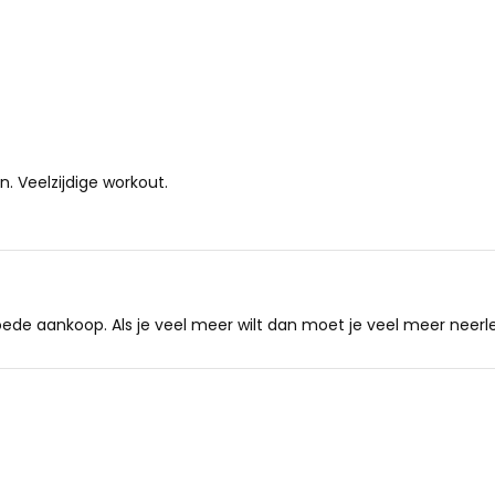
n. Veelzijdige workout.
goede aankoop. Als je veel meer wilt dan moet je veel meer neerl