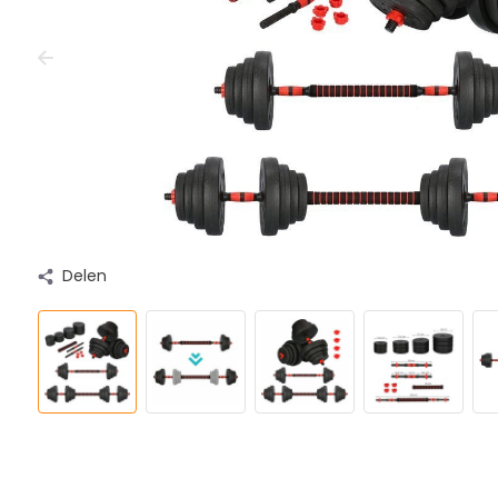
Delen