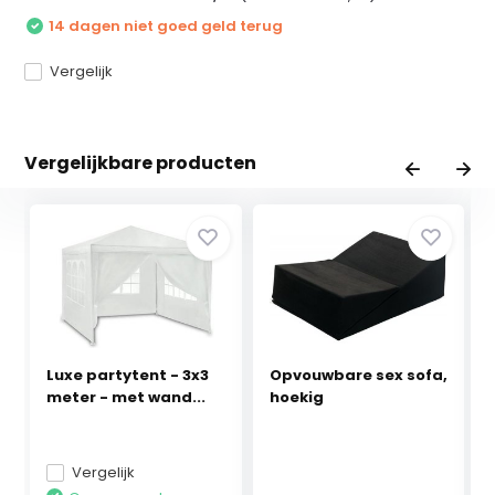
14 dagen niet goed geld terug
Vergelijk
Vergelijkbare producten
Luxe partytent - 3x3
Opvouwbare sex sofa,
meter - met wand...
hoekig
Vergelijk