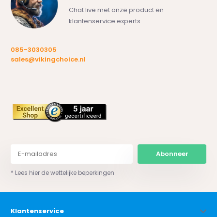
Chat live met onze product en
klantenservice experts
085-3030305
sales@vikingchoice.nl
Abonneer
* Lees hier de wettelijke beperkingen
Klantenservice