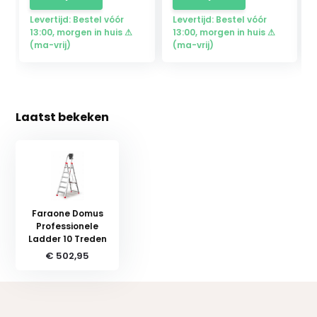
Levertijd: Bestel vóór
Levertijd: Bestel vóór
13:00, morgen in huis ⚠
13:00, morgen in huis ⚠
(ma-vrij)
(ma-vrij)
Laatst bekeken
Faraone Domus
Professionele
Ladder 10 Treden
€ 502,95