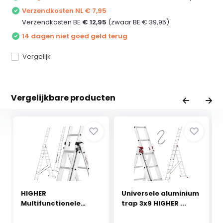
Verzendkosten NL € 7,95
Verzendkosten BE
€ 12,95
(zwaar BE € 39,95)
14 dagen niet goed geld terug
Vergelijk
Vergelijkbare producten
HIGHER
Universele aluminium
Multifunctionele
trap 3x9 HIGHER ...
Aluminium Lad...