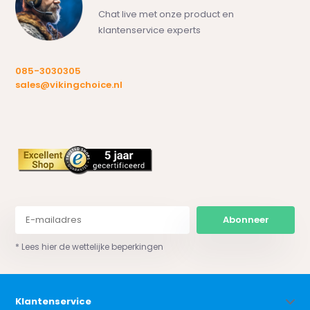
Chat live met onze product en
klantenservice experts
085-3030305
sales@vikingchoice.nl
Abonneer
* Lees hier de wettelijke beperkingen
Klantenservice