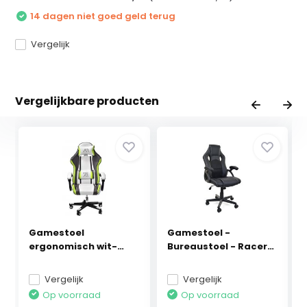
14 dagen niet goed geld terug
Vergelijk
Vergelijkbare producten
Gamestoel
Gamestoel -
ergonomisch wit-
Bureaustoel - Racer
grijs-limoe...
PRO -...
Vergelijk
Vergelijk
Op voorraad
Op voorraad