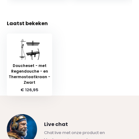
Laatst bekeken
Doucheset - met
Regendouche - en
Thermostaatkraan -
Zwart
€ 126,95
Live chat
Chat live met onze product en